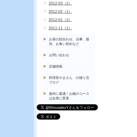
2012-03（2）
2012-02（1）
2012-01（3）
2011-11（1）
お昼の顔合わせ、法事、接
待、お食い初めなど
お問い合わせ
店舗情報
料理長やまさん の独り言
ブログ
接待に最適！お鍋のコース
は会席に変更