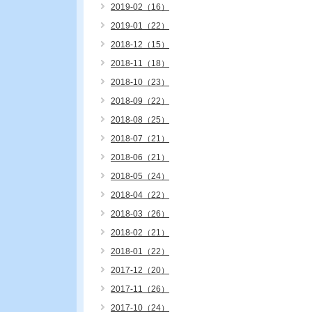
2019-02（16）
2019-01（22）
2018-12（15）
2018-11（18）
2018-10（23）
2018-09（22）
2018-08（25）
2018-07（21）
2018-06（21）
2018-05（24）
2018-04（22）
2018-03（26）
2018-02（21）
2018-01（22）
2017-12（20）
2017-11（26）
2017-10（24）