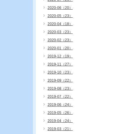
2020-06（20）
2020-05（23）
2020-04（18）
2020-03（23）
2020-02（23）
2020-01（20）
2019-12（19）
2019-11（27）
2019-10（23）
2019-09（22）
2019-08（23）
2019-07（22）
2019-06（24）
2019-05（26）
2019-04（24）
2019-03（21）