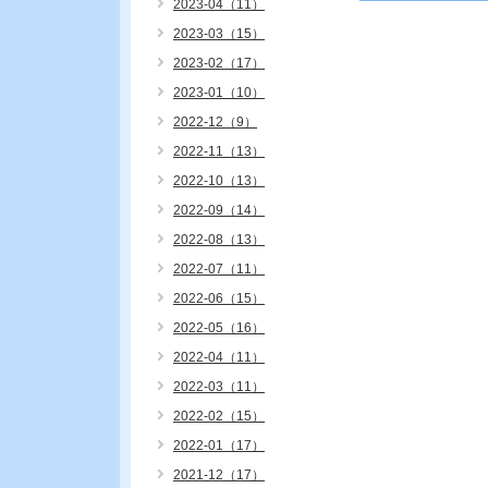
2023-04（11）
2023-03（15）
2023-02（17）
2023-01（10）
2022-12（9）
2022-11（13）
2022-10（13）
2022-09（14）
2022-08（13）
2022-07（11）
2022-06（15）
2022-05（16）
2022-04（11）
2022-03（11）
2022-02（15）
2022-01（17）
2021-12（17）