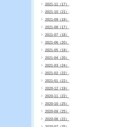
2021-11（17）
2021-10（21）
2021-09（18）
2021-08（17）
2021-07（18）
2021-06（20）
2021-05（18）
2021-04（20）
2021-03（24）
2021-02（22）
2021-01（22）
2020-12（19）
2020-11（22）
2020-10（25）
2020-09（25）
2020-08（22）
2020-07（25）