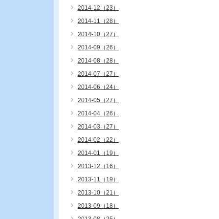
2014-12（23）
2014-11（28）
2014-10（27）
2014-09（26）
2014-08（28）
2014-07（27）
2014-06（24）
2014-05（27）
2014-04（26）
2014-03（27）
2014-02（22）
2014-01（19）
2013-12（16）
2013-11（19）
2013-10（21）
2013-09（18）