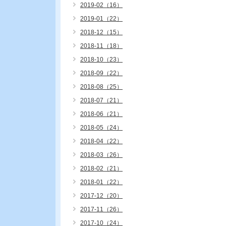
2019-02（16）
2019-01（22）
2018-12（15）
2018-11（18）
2018-10（23）
2018-09（22）
2018-08（25）
2018-07（21）
2018-06（21）
2018-05（24）
2018-04（22）
2018-03（26）
2018-02（21）
2018-01（22）
2017-12（20）
2017-11（26）
2017-10（24）