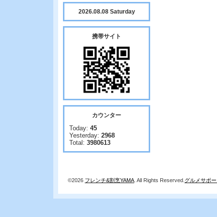
2026.08.08 Saturday
携帯サイト
カウンター
Today:
45
Yesterday:
2968
Total:
3980613
©2026
フレンチ&割烹YAMA
. All Rights Reserved.
グルメサポー