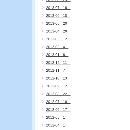
2013-08（25）
2013-07（18）
2013-06（18）
2013-05（20）
2013-04（20）
2013-03（12）
2013-02（4）
2013-01（8）
2012-12（11）
2012-11（7）
2012-10（13）
2012-09（12）
2012-08（22）
2012-07（10）
2012-06（17）
2012-05（1）
2012-04（1）