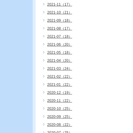
2021-11（17）
2021-10（21）
2021-09（18）
2021-08（17）
2021-07（18）
2021-06（20）
2021-05（18）
2021-04（20）
2021-03（24）
2021-02（22）
2021-01（22）
2020-12（19）
2020-11（22）
2020-10（25）
2020-09（25）
2020-08（22）
2020-07（25）