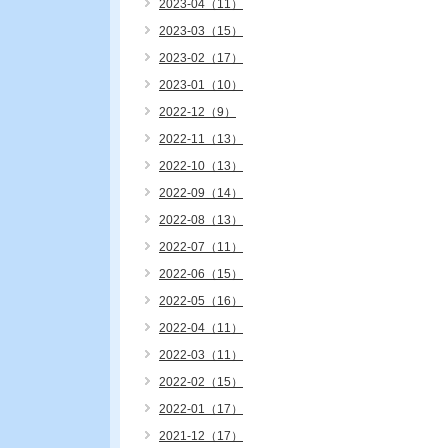
2023-04（11）
2023-03（15）
2023-02（17）
2023-01（10）
2022-12（9）
2022-11（13）
2022-10（13）
2022-09（14）
2022-08（13）
2022-07（11）
2022-06（15）
2022-05（16）
2022-04（11）
2022-03（11）
2022-02（15）
2022-01（17）
2021-12（17）