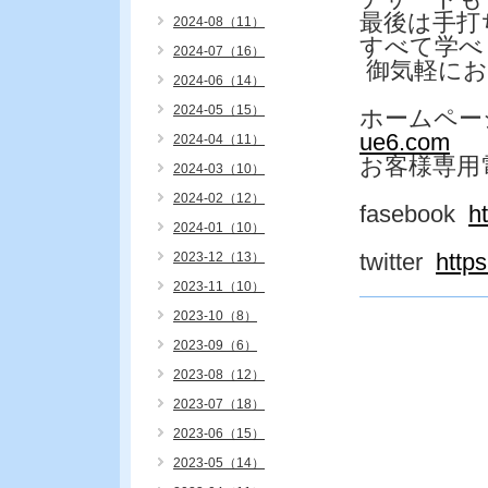
最後は手
2024-08（11）
すべて学べ
2024-07（16）
御気軽にお
2024-06（14）
2024-05（15）
ホームペー
ue6.com
2024-04（11）
お客様専用
2024-03（10）
2024-02（12）
fasebook
h
2024-01（10）
twitter
http
2023-12（13）
2023-11（10）
2023-10（8）
2023-09（6）
2023-08（12）
2023-07（18）
2023-06（15）
2023-05（14）