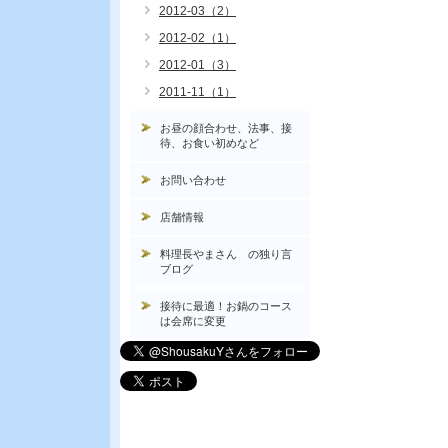
2012-03（2）
2012-02（1）
2012-01（3）
2011-11（1）
お昼の顔合わせ、法事、接
待、お食い初めなど
お問い合わせ
店舗情報
料理長やまさん の独り言
ブログ
接待に最適！お鍋のコース
は会席に変更