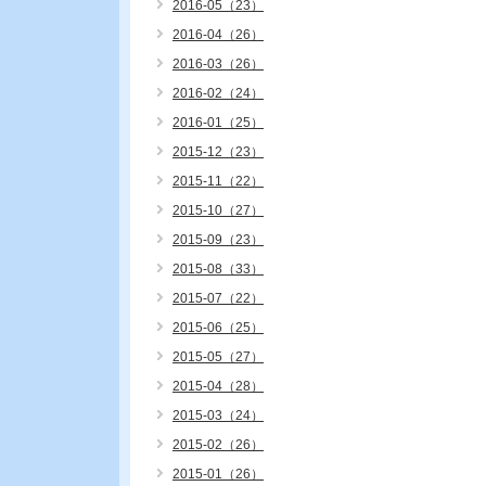
2016-05（23）
2016-04（26）
2016-03（26）
2016-02（24）
2016-01（25）
2015-12（23）
2015-11（22）
2015-10（27）
2015-09（23）
2015-08（33）
2015-07（22）
2015-06（25）
2015-05（27）
2015-04（28）
2015-03（24）
2015-02（26）
2015-01（26）