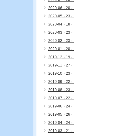
2020-06（20）
2020-05（23）
2020-04（18）
2020-03（23）
2020-02（23）
2020-01（20）
2019-12（19）
2019-11（27）
2019-10（23）
2019-09（22）
2019-08（23）
2019-07（22）
2019-06（24）
2019-05（26）
2019-04（24）
2019-03（21）