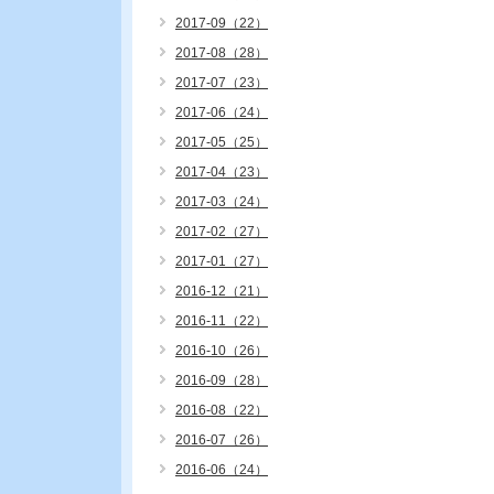
2017-09（22）
2017-08（28）
2017-07（23）
2017-06（24）
2017-05（25）
2017-04（23）
2017-03（24）
2017-02（27）
2017-01（27）
2016-12（21）
2016-11（22）
2016-10（26）
2016-09（28）
2016-08（22）
2016-07（26）
2016-06（24）