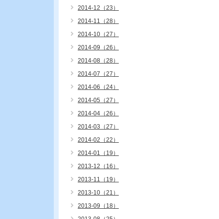
2014-12（23）
2014-11（28）
2014-10（27）
2014-09（26）
2014-08（28）
2014-07（27）
2014-06（24）
2014-05（27）
2014-04（26）
2014-03（27）
2014-02（22）
2014-01（19）
2013-12（16）
2013-11（19）
2013-10（21）
2013-09（18）