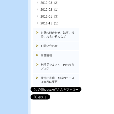
2012-03（2）
2012-02（1）
2012-01（3）
2011-11（1）
お昼の顔合わせ、法事、接
待、お食い初めなど
お問い合わせ
店舗情報
料理長やまさん の独り言
ブログ
接待に最適！お鍋のコース
は会席に変更