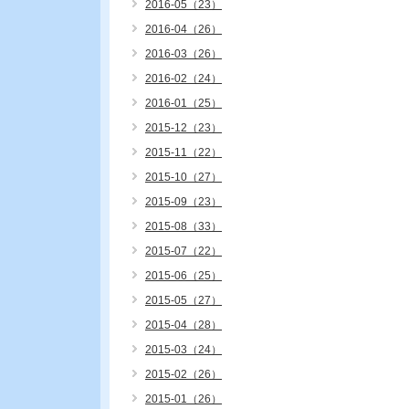
2016-05（23）
2016-04（26）
2016-03（26）
2016-02（24）
2016-01（25）
2015-12（23）
2015-11（22）
2015-10（27）
2015-09（23）
2015-08（33）
2015-07（22）
2015-06（25）
2015-05（27）
2015-04（28）
2015-03（24）
2015-02（26）
2015-01（26）