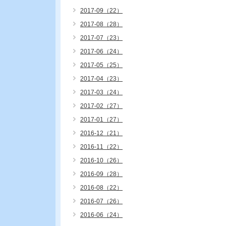
2017-09（22）
2017-08（28）
2017-07（23）
2017-06（24）
2017-05（25）
2017-04（23）
2017-03（24）
2017-02（27）
2017-01（27）
2016-12（21）
2016-11（22）
2016-10（26）
2016-09（28）
2016-08（22）
2016-07（26）
2016-06（24）