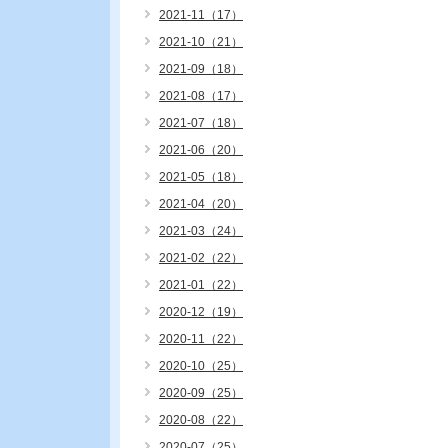
2021-11（17）
2021-10（21）
2021-09（18）
2021-08（17）
2021-07（18）
2021-06（20）
2021-05（18）
2021-04（20）
2021-03（24）
2021-02（22）
2021-01（22）
2020-12（19）
2020-11（22）
2020-10（25）
2020-09（25）
2020-08（22）
2020-07（25）