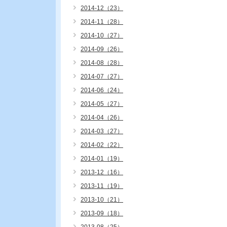
2014-12（23）
2014-11（28）
2014-10（27）
2014-09（26）
2014-08（28）
2014-07（27）
2014-06（24）
2014-05（27）
2014-04（26）
2014-03（27）
2014-02（22）
2014-01（19）
2013-12（16）
2013-11（19）
2013-10（21）
2013-09（18）