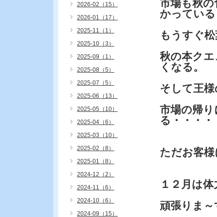
市場も秋の
2026-02（15）
かっている
2026-01（17）
2025-11（1）
もうすぐ松
2025-10（3）
秋の本クエ
2025-09（1）
くなる。
2025-08（5）
2025-07（5）
そして王様
2025-06（13）
市場の帰り
2025-05（10）
る・・・・
2025-04（6）
2025-03（10）
2025-02（8）
ただお客様
2025-01（8）
2024-12（2）
１２月は体
2024-11（6）
2024-10（6）
頑張りま～
2024-09（15）