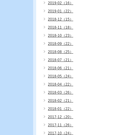
2019-02（16）
2019-01（22）
2018-12（15）
2018-11（18）
2018-10（23）
2018-09（22）
2018-08（25）
2018-07（21）
2018-06（21）
2018-05（24）
2018-04（22）
2018-03（26）
2018-02（21）
2018-01（22）
2017-12（20）
2017-11（26）
2017-10（24）