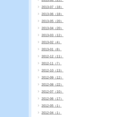
2013-08（25）
2013-07（18）
2013-06（18）
2013-05（20）
2013-04（20）
2013-03（12）
2013-02（4）
2013-01（8）
2012-12（11）
2012-11（7）
2012-10（13）
2012-09（12）
2012-08（22）
2012-07（10）
2012-06（17）
2012-05（1）
2012-04（1）