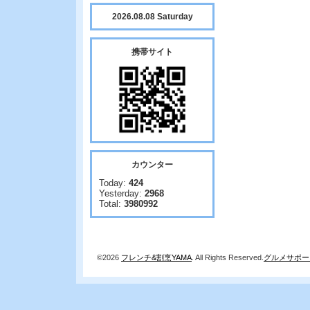
2026.08.08 Saturday
携帯サイト
カウンター
Today:
424
Yesterday:
2968
Total:
3980992
©2026
フレンチ&割烹YAMA
. All Rights Reserved.
グルメサポー