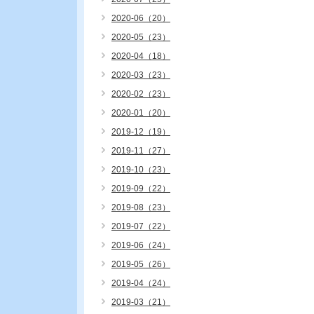
2020-06（20）
2020-05（23）
2020-04（18）
2020-03（23）
2020-02（23）
2020-01（20）
2019-12（19）
2019-11（27）
2019-10（23）
2019-09（22）
2019-08（23）
2019-07（22）
2019-06（24）
2019-05（26）
2019-04（24）
2019-03（21）