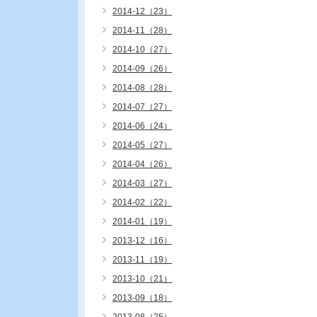
2014-12（23）
2014-11（28）
2014-10（27）
2014-09（26）
2014-08（28）
2014-07（27）
2014-06（24）
2014-05（27）
2014-04（26）
2014-03（27）
2014-02（22）
2014-01（19）
2013-12（16）
2013-11（19）
2013-10（21）
2013-09（18）