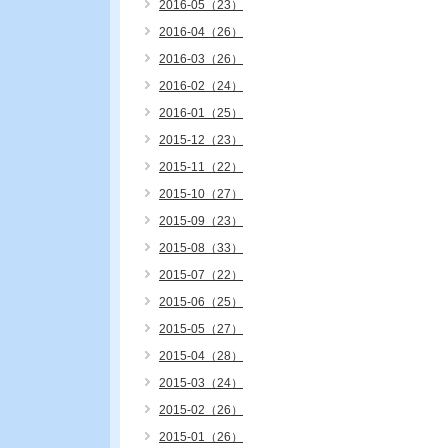
2016-05（23）
2016-04（26）
2016-03（26）
2016-02（24）
2016-01（25）
2015-12（23）
2015-11（22）
2015-10（27）
2015-09（23）
2015-08（33）
2015-07（22）
2015-06（25）
2015-05（27）
2015-04（28）
2015-03（24）
2015-02（26）
2015-01（26）