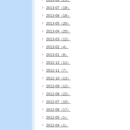
2013-08（25）
2013-07（18）
2013-06（18）
2013-05（20）
2013-04（20）
2013-03（12）
2013-02（4）
2013-01（8）
2012-12（11）
2012-11（7）
2012-10（13）
2012-09（12）
2012-08（22）
2012-07（10）
2012-06（17）
2012-05（1）
2012-04（1）