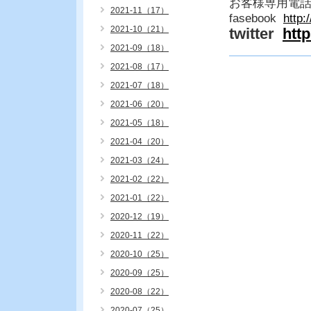
お客様専用電
2021-11（17）
fasebook
http
2021-10（21）
twitter
htt
2021-09（18）
2021-08（17）
2021-07（18）
2021-06（20）
2021-05（18）
2021-04（20）
2021-03（24）
2021-02（22）
2021-01（22）
2020-12（19）
2020-11（22）
2020-10（25）
2020-09（25）
2020-08（22）
2020-07（25）