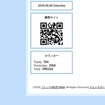
2026.08.08 Saturday
携帯サイト
カウンター
Today:
594
Yesterday:
2968
Total:
3981162
©2026
フレンチ&割烹YAMA
. All Rights Reserved.
グルメサポー