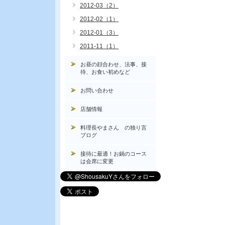
2012-03（2）
2012-02（1）
2012-01（3）
2011-11（1）
お昼の顔合わせ、法事、接
待、お食い初めなど
お問い合わせ
店舗情報
料理長やまさん の独り言
ブログ
接待に最適！お鍋のコース
は会席に変更