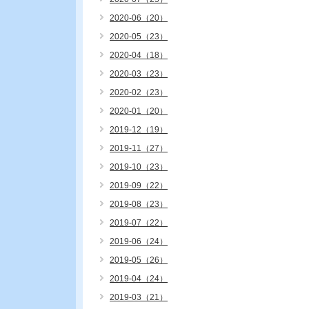
2020-06（20）
2020-05（23）
2020-04（18）
2020-03（23）
2020-02（23）
2020-01（20）
2019-12（19）
2019-11（27）
2019-10（23）
2019-09（22）
2019-08（23）
2019-07（22）
2019-06（24）
2019-05（26）
2019-04（24）
2019-03（21）