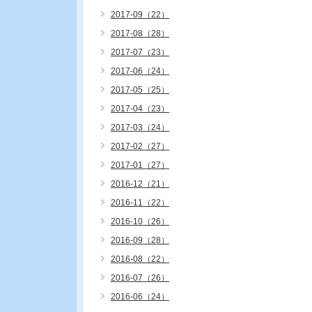
2017-09（22）
2017-08（28）
2017-07（23）
2017-06（24）
2017-05（25）
2017-04（23）
2017-03（24）
2017-02（27）
2017-01（27）
2016-12（21）
2016-11（22）
2016-10（26）
2016-09（28）
2016-08（22）
2016-07（26）
2016-06（24）