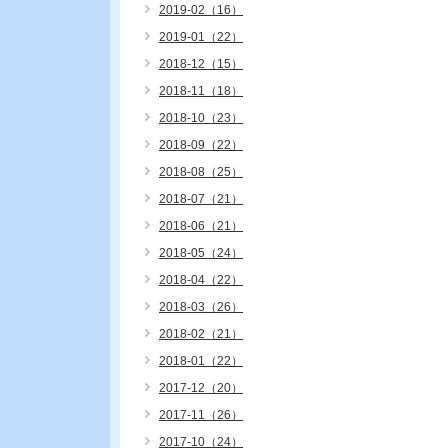
2019-02（16）
2019-01（22）
2018-12（15）
2018-11（18）
2018-10（23）
2018-09（22）
2018-08（25）
2018-07（21）
2018-06（21）
2018-05（24）
2018-04（22）
2018-03（26）
2018-02（21）
2018-01（22）
2017-12（20）
2017-11（26）
2017-10（24）