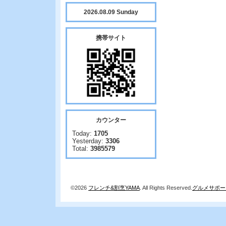
2026.08.09 Sunday
携帯サイト
カウンター
Today:
1705
Yesterday:
3306
Total:
3985579
©2026
フレンチ&割烹YAMA
. All Rights Reserved.
グルメサポー