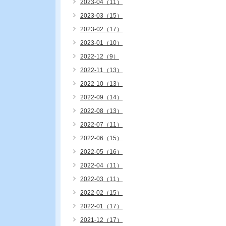
2023-04（11）
2023-03（15）
2023-02（17）
2023-01（10）
2022-12（9）
2022-11（13）
2022-10（13）
2022-09（14）
2022-08（13）
2022-07（11）
2022-06（15）
2022-05（16）
2022-04（11）
2022-03（11）
2022-02（15）
2022-01（17）
2021-12（17）