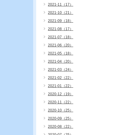
2021-11（17）
2021-10（21）
2021-09（18）
2021-08（17）
2021-07（18）
2021-06（20）
2021-05（18）
2021-04（20）
2021-03（24）
2021-02（22）
2021-01（22）
2020-12（19）
2020-11（22）
2020-10（25）
2020-09（25）
2020-08（22）
2020-07（25）