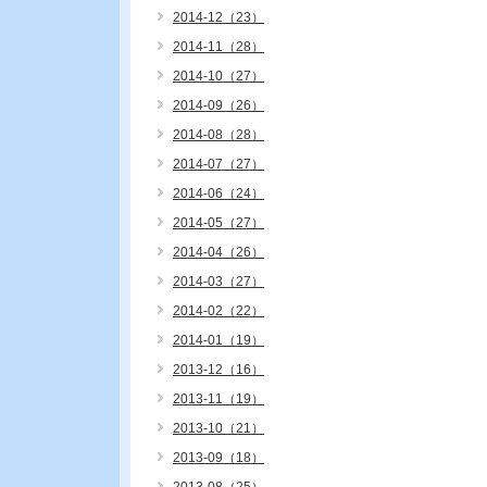
2014-12（23）
2014-11（28）
2014-10（27）
2014-09（26）
2014-08（28）
2014-07（27）
2014-06（24）
2014-05（27）
2014-04（26）
2014-03（27）
2014-02（22）
2014-01（19）
2013-12（16）
2013-11（19）
2013-10（21）
2013-09（18）