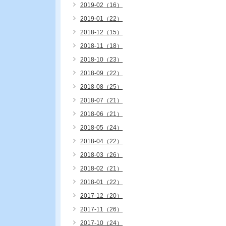
2019-02（16）
2019-01（22）
2018-12（15）
2018-11（18）
2018-10（23）
2018-09（22）
2018-08（25）
2018-07（21）
2018-06（21）
2018-05（24）
2018-04（22）
2018-03（26）
2018-02（21）
2018-01（22）
2017-12（20）
2017-11（26）
2017-10（24）