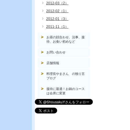
2012-03（2）
2012-02（1）
2012-01（3）
2011-11（1）
お昼の顔合わせ、法事、接
待、お食い初めなど
お問い合わせ
店舗情報
料理長やまさん の独り言
ブログ
接待に最適！お鍋のコース
は会席に変更