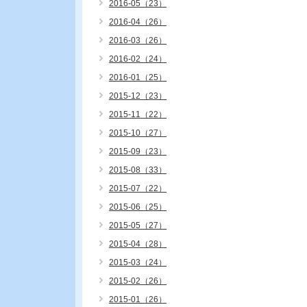
2016-05（23）
2016-04（26）
2016-03（26）
2016-02（24）
2016-01（25）
2015-12（23）
2015-11（22）
2015-10（27）
2015-09（23）
2015-08（33）
2015-07（22）
2015-06（25）
2015-05（27）
2015-04（28）
2015-03（24）
2015-02（26）
2015-01（26）