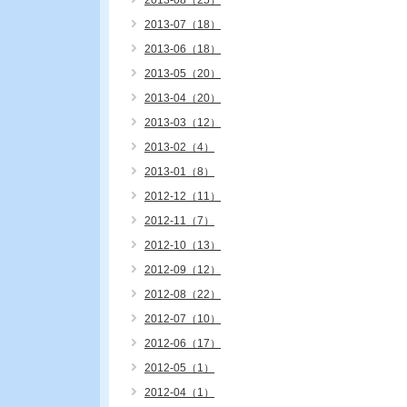
2013-08（25）
2013-07（18）
2013-06（18）
2013-05（20）
2013-04（20）
2013-03（12）
2013-02（4）
2013-01（8）
2012-12（11）
2012-11（7）
2012-10（13）
2012-09（12）
2012-08（22）
2012-07（10）
2012-06（17）
2012-05（1）
2012-04（1）