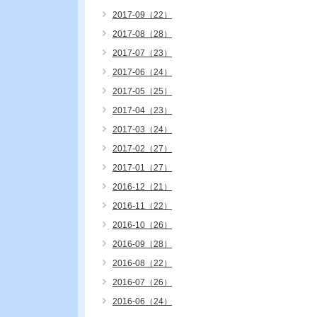
2017-09（22）
2017-08（28）
2017-07（23）
2017-06（24）
2017-05（25）
2017-04（23）
2017-03（24）
2017-02（27）
2017-01（27）
2016-12（21）
2016-11（22）
2016-10（26）
2016-09（28）
2016-08（22）
2016-07（26）
2016-06（24）