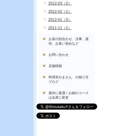
2012-03（2）
2012-02（1）
2012-01（3）
2011-11（1）
お昼の顔合わせ、法事、接
待、お食い初めなど
お問い合わせ
店舗情報
料理長やまさん の独り言
ブログ
接待に最適！お鍋のコース
は会席に変更