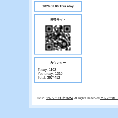
2026.08.06 Thursday
携帯サイト
カウンター
Today:
1102
Yesterday:
1310
Total:
3974452
©2026
フレンチ&割烹YAMA
. All Rights Reserved.
グルメサポー