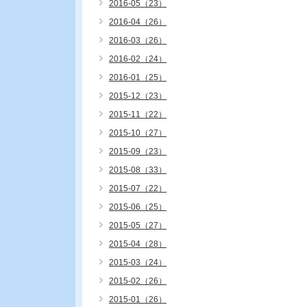
2016-05（23）
2016-04（26）
2016-03（26）
2016-02（24）
2016-01（25）
2015-12（23）
2015-11（22）
2015-10（27）
2015-09（23）
2015-08（33）
2015-07（22）
2015-06（25）
2015-05（27）
2015-04（28）
2015-03（24）
2015-02（26）
2015-01（26）