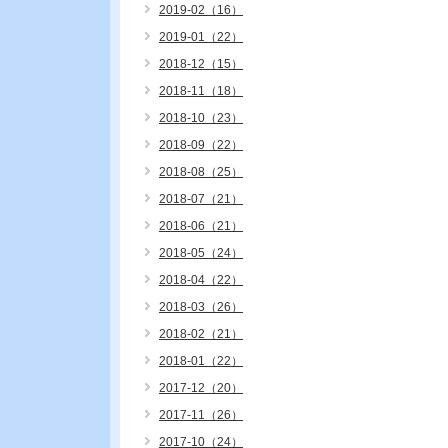
2019-02（16）
2019-01（22）
2018-12（15）
2018-11（18）
2018-10（23）
2018-09（22）
2018-08（25）
2018-07（21）
2018-06（21）
2018-05（24）
2018-04（22）
2018-03（26）
2018-02（21）
2018-01（22）
2017-12（20）
2017-11（26）
2017-10（24）