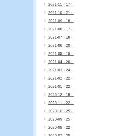
2021-11（17）
2021-10（21）
2021-09（18）
2021-08（17）
2021-07（18）
2021-06（20）
2021-05（18）
2021-04（20）
2021-03（24）
2021-02（22）
2021-01（22）
2020-12（19）
2020-11（22）
2020-10（25）
2020-09（25）
2020-08（22）
2020-07（25）