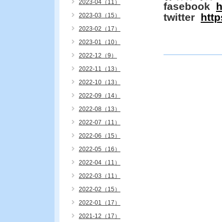
2023-04（11）
fasebook
h
twitter
http
2023-03（15）
2023-02（17）
2023-01（10）
2022-12（9）
2022-11（13）
2022-10（13）
2022-09（14）
2022-08（13）
2022-07（11）
2022-06（15）
2022-05（16）
2022-04（11）
2022-03（11）
2022-02（15）
2022-01（17）
2021-12（17）