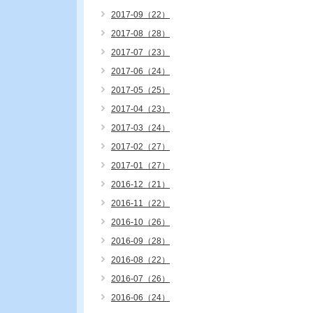
2017-09（22）
2017-08（28）
2017-07（23）
2017-06（24）
2017-05（25）
2017-04（23）
2017-03（24）
2017-02（27）
2017-01（27）
2016-12（21）
2016-11（22）
2016-10（26）
2016-09（28）
2016-08（22）
2016-07（26）
2016-06（24）