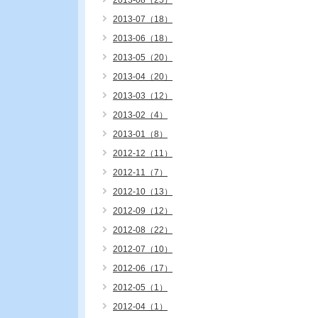
2013-08（25）
2013-07（18）
2013-06（18）
2013-05（20）
2013-04（20）
2013-03（12）
2013-02（4）
2013-01（8）
2012-12（11）
2012-11（7）
2012-10（13）
2012-09（12）
2012-08（22）
2012-07（10）
2012-06（17）
2012-05（1）
2012-04（1）