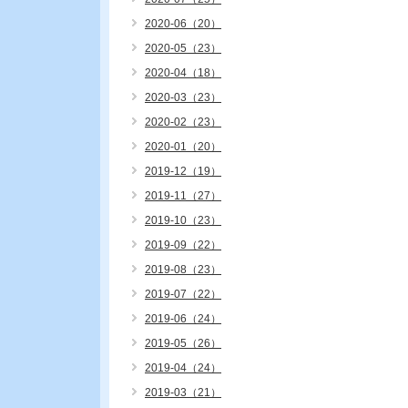
2020-06（20）
2020-05（23）
2020-04（18）
2020-03（23）
2020-02（23）
2020-01（20）
2019-12（19）
2019-11（27）
2019-10（23）
2019-09（22）
2019-08（23）
2019-07（22）
2019-06（24）
2019-05（26）
2019-04（24）
2019-03（21）