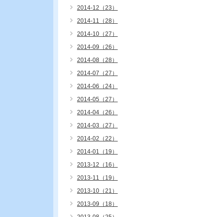
2014-12（23）
2014-11（28）
2014-10（27）
2014-09（26）
2014-08（28）
2014-07（27）
2014-06（24）
2014-05（27）
2014-04（26）
2014-03（27）
2014-02（22）
2014-01（19）
2013-12（16）
2013-11（19）
2013-10（21）
2013-09（18）