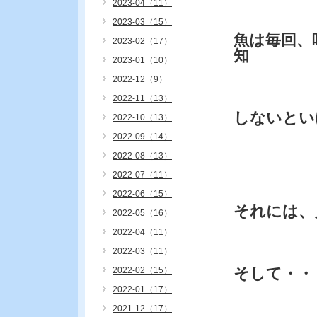
2023-04（11）
2023-03（15）
魚は毎回、
2023-02（17）
知
2023-01（10）
2022-12（9）
2022-11（13）
しないとい
2022-10（13）
2022-09（14）
2022-08（13）
2022-07（11）
2022-06（15）
それには、
2022-05（16）
2022-04（11）
2022-03（11）
そして・・
2022-02（15）
2022-01（17）
2021-12（17）