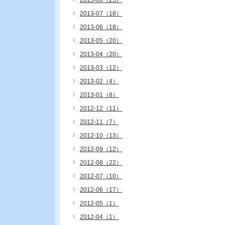
2013-08（25）
2013-07（18）
2013-06（18）
2013-05（20）
2013-04（20）
2013-03（12）
2013-02（4）
2013-01（8）
2012-12（11）
2012-11（7）
2012-10（13）
2012-09（12）
2012-08（22）
2012-07（10）
2012-06（17）
2012-05（1）
2012-04（1）