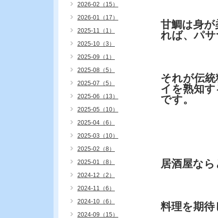
2026-02（15）
2026-01（17）
甘鯛は身が
2025-11（1）
れば、パサ
2025-10（3）
2025-09（1）
2025-08（5）
それが伝統
2025-07（5）
イを熟知す
2025-06（13）
です。
2025-05（10）
2025-04（6）
2025-03（10）
2025-02（8）
居酒屋なら
2025-01（8）
2024-12（2）
2024-11（6）
2024-10（6）
料理を期待
2024-09（15）