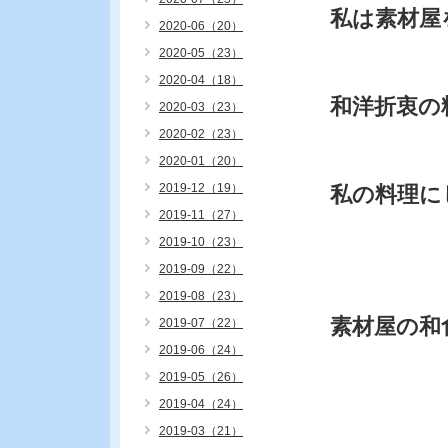
私は素材屋
2020-06（20）
2020-05（23）
2020-04（18）
和洋折衷の
2020-03（23）
2020-02（23）
2020-01（20）
2019-12（19）
私の料理に
2019-11（27）
2019-10（23）
2019-09（22）
2019-08（23）
素材屋の和
2019-07（22）
2019-06（24）
2019-05（26）
2019-04（24）
2019-03（21）