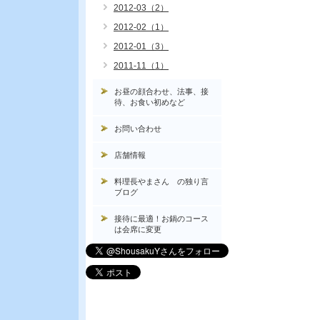
2012-03（2）
2012-02（1）
2012-01（3）
2011-11（1）
お昼の顔合わせ、法事、接
待、お食い初めなど
お問い合わせ
店舗情報
料理長やまさん の独り言
ブログ
接待に最適！お鍋のコース
は会席に変更