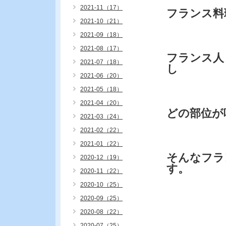
2021-11（17）
フランス料
2021-10（21）
2021-09（18）
2021-08（17）
フランス人
2021-07（18）
し
2021-06（20）
2021-05（18）
2021-04（20）
どの部位が
2021-03（24）
2021-02（22）
2021-01（22）
そんなフラ
2020-12（19）
す。
2020-11（22）
2020-10（25）
2020-09（25）
2020-08（22）
2020-07（25）