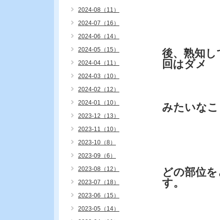
2024-08（11）
2024-07（16）
2024-06（14）
2024-05（15）
後、熟知し
回はダメ
2024-04（11）
2024-03（10）
2024-02（12）
2024-01（10）
みたいなこ
2023-12（13）
2023-11（10）
2023-10（8）
2023-09（6）
2023-08（12）
どの部位を
す。
2023-07（18）
2023-06（15）
2023-05（14）