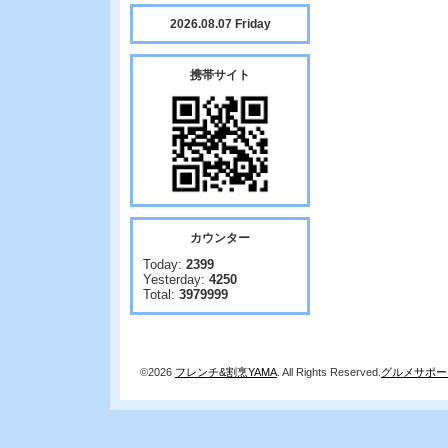
2026.08.07 Friday
携帯サイト
カウンター
Today:
2399
Yesterday:
4250
Total:
3979999
©2026
フレンチ&割烹YAMA
. All Rights Reserved.
グルメサポー