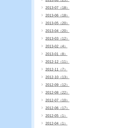
2013-08（25）
2013-07（18）
2013-06（18）
2013-05（20）
2013-04（20）
2013-03（12）
2013-02（4）
2013-01（8）
2012-12（11）
2012-11（7）
2012-10（13）
2012-09（12）
2012-08（22）
2012-07（10）
2012-06（17）
2012-05（1）
2012-04（1）