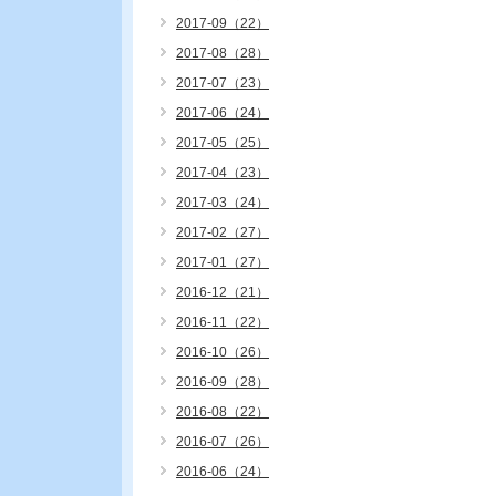
2017-09（22）
2017-08（28）
2017-07（23）
2017-06（24）
2017-05（25）
2017-04（23）
2017-03（24）
2017-02（27）
2017-01（27）
2016-12（21）
2016-11（22）
2016-10（26）
2016-09（28）
2016-08（22）
2016-07（26）
2016-06（24）