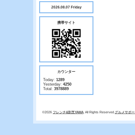
2026.08.07 Friday
携帯サイト
カウンター
Today:
1289
Yesterday:
4250
Total:
3978889
©2026
フレンチ&割烹YAMA
. All Rights Reserved.
グルメサポー