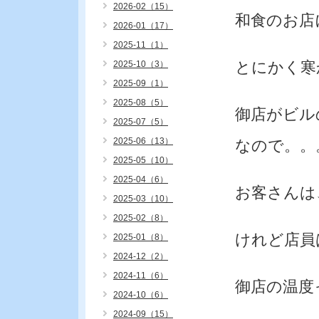
2026-02（15）
和食のお店
2026-01（17）
2025-11（1）
とにかく寒
2025-10（3）
2025-09（1）
2025-08（5）
御店がビル
2025-07（5）
2025-06（13）
なので。。
2025-05（10）
2025-04（6）
お客さんは
2025-03（10）
2025-02（8）
けれど店員
2025-01（8）
2024-12（2）
2024-11（6）
御店の温度
2024-10（6）
2024-09（15）