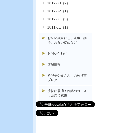
2012-03（2）
2012-02（1）
2012-01（3）
2011-11（1）
お昼の顔合わせ、法事、接
待、お食い初めなど
お問い合わせ
店舗情報
料理長やまさん の独り言
ブログ
接待に最適！お鍋のコース
は会席に変更