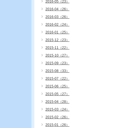
2016-05（23）
2016-04（26）
2016-03（26）
2016-02（24）
2016-01（25）
2015-12（23）
2015-11（22）
2015-10（27）
2015-09（23）
2015-08（33）
2015-07（22）
2015-06（25）
2015-05（27）
2015-04（28）
2015-03（24）
2015-02（26）
2015-01（26）