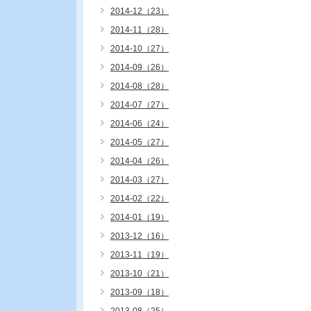
2014-12（23）
2014-11（28）
2014-10（27）
2014-09（26）
2014-08（28）
2014-07（27）
2014-06（24）
2014-05（27）
2014-04（26）
2014-03（27）
2014-02（22）
2014-01（19）
2013-12（16）
2013-11（19）
2013-10（21）
2013-09（18）