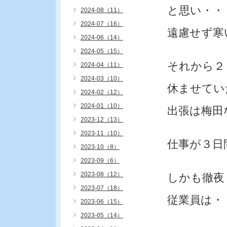
と思い・・
2024-08（11）
2024-07（16）
遠慮せず寒
2024-06（14）
2024-05（15）
それから２
2024-04（11）
2024-03（10）
休ませてい
2024-02（12）
2024-01（10）
出張は梅田
2023-12（13）
2023-11（10）
仕事が３日
2023-10（8）
2023-09（6）
2023-08（12）
しかも徹夜
2023-07（18）
従業員は・
2023-06（15）
2023-05（14）