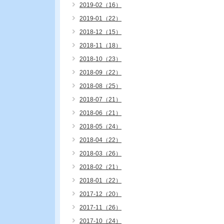
2019-02（16）
2019-01（22）
2018-12（15）
2018-11（18）
2018-10（23）
2018-09（22）
2018-08（25）
2018-07（21）
2018-06（21）
2018-05（24）
2018-04（22）
2018-03（26）
2018-02（21）
2018-01（22）
2017-12（20）
2017-11（26）
2017-10（24）