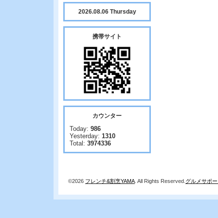
2026.08.06 Thursday
携帯サイト
カウンター
Today:
986
Yesterday:
1310
Total:
3974336
©2026
フレンチ&割烹YAMA
. All Rights Reserved.
グルメサポー