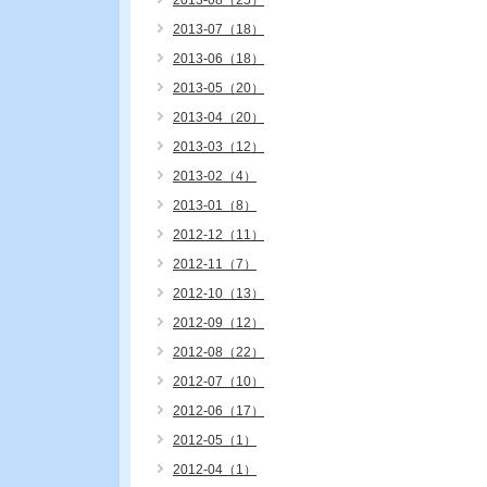
2013-08（25）
2013-07（18）
2013-06（18）
2013-05（20）
2013-04（20）
2013-03（12）
2013-02（4）
2013-01（8）
2012-12（11）
2012-11（7）
2012-10（13）
2012-09（12）
2012-08（22）
2012-07（10）
2012-06（17）
2012-05（1）
2012-04（1）