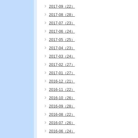
2017-09（22）
2017-08（28）
2017-07（23）
2017-06（24）
2017-05（25）
2017-04（23）
2017-03（24）
2017-02（27）
2017-01（27）
2016-12（21）
2016-11（22）
2016-10（26）
2016-09（28）
2016-08（22）
2016-07（26）
2016-06（24）