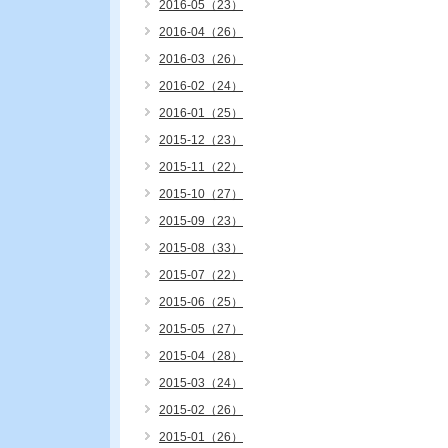
2016-05（23）
2016-04（26）
2016-03（26）
2016-02（24）
2016-01（25）
2015-12（23）
2015-11（22）
2015-10（27）
2015-09（23）
2015-08（33）
2015-07（22）
2015-06（25）
2015-05（27）
2015-04（28）
2015-03（24）
2015-02（26）
2015-01（26）