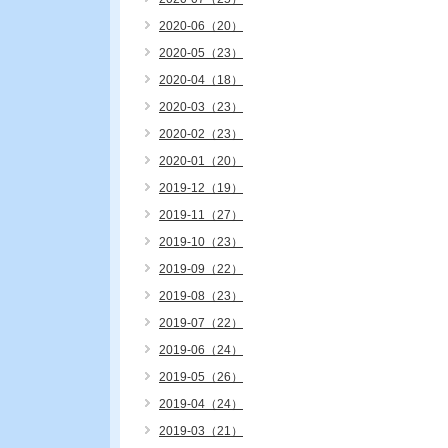
2020-06（20）
2020-05（23）
2020-04（18）
2020-03（23）
2020-02（23）
2020-01（20）
2019-12（19）
2019-11（27）
2019-10（23）
2019-09（22）
2019-08（23）
2019-07（22）
2019-06（24）
2019-05（26）
2019-04（24）
2019-03（21）