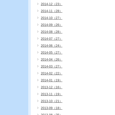
2014-12（23）
2014-11（28）
2014-10（27）
2014-09（26）
2014-08（28）
2014-07（27）
2014-06（24）
2014-05（27）
2014-04（26）
2014-03（27）
2014-02（22）
2014-01（19）
2013-12（16）
2013-11（19）
2013-10（21）
2013-09（18）