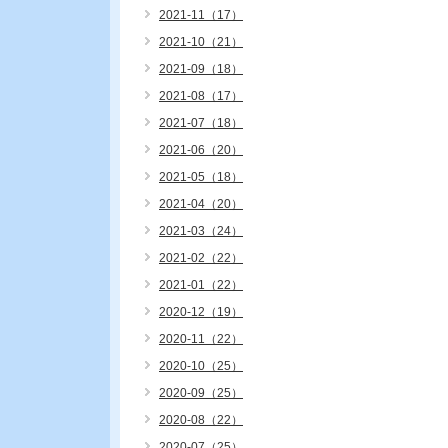
2021-11（17）
2021-10（21）
2021-09（18）
2021-08（17）
2021-07（18）
2021-06（20）
2021-05（18）
2021-04（20）
2021-03（24）
2021-02（22）
2021-01（22）
2020-12（19）
2020-11（22）
2020-10（25）
2020-09（25）
2020-08（22）
2020-07（25）