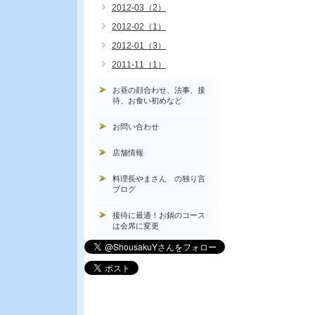
2012-03（2）
2012-02（1）
2012-01（3）
2011-11（1）
お昼の顔合わせ、法事、接
待、お食い初めなど
お問い合わせ
店舗情報
料理長やまさん の独り言
ブログ
接待に最適！お鍋のコース
は会席に変更