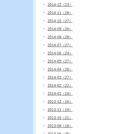
2014-12（23）
2014-11（28）
2014-10（27）
2014-09（26）
2014-08（28）
2014-07（27）
2014-06（24）
2014-05（27）
2014-04（26）
2014-03（27）
2014-02（22）
2014-01（19）
2013-12（16）
2013-11（19）
2013-10（21）
2013-09（18）