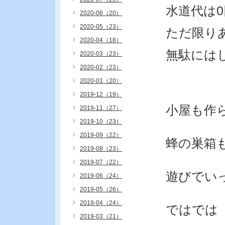
水道代は
2020-06（20）
2020-05（23）
ただ限り
2020-04（18）
無駄には
2020-03（23）
2020-02（23）
2020-01（20）
2019-12（19）
小屋も作
2019-11（27）
2019-10（23）
2019-09（22）
蜂の巣箱
2019-08（23）
2019-07（22）
遊びでい
2019-06（24）
2019-05（26）
2019-04（24）
ではでは
2019-03（21）