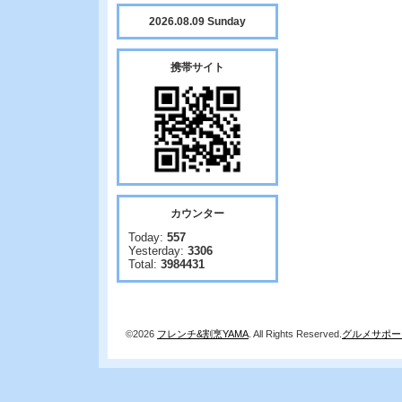
2026.08.09 Sunday
携帯サイト
カウンター
Today:
557
Yesterday:
3306
Total:
3984431
©2026
フレンチ&割烹YAMA
. All Rights Reserved.
グルメサポー