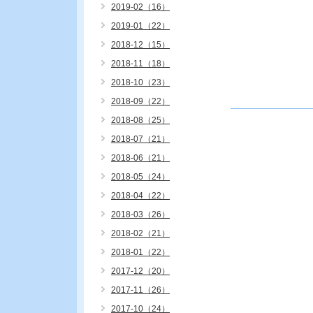
2019-02（16）
2019-01（22）
2018-12（15）
2018-11（18）
2018-10（23）
2018-09（22）
2018-08（25）
2018-07（21）
2018-06（21）
2018-05（24）
2018-04（22）
2018-03（26）
2018-02（21）
2018-01（22）
2017-12（20）
2017-11（26）
2017-10（24）