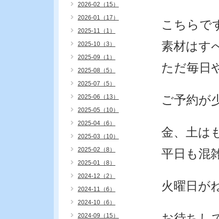
2026-02（15）
2026-01（17）
こちらで
2025-11（1）
素材はす
2025-10（3）
2025-09（1）
ただ毎日
2025-08（5）
2025-07（5）
2025-06（13）
ご予約が
2025-05（10）
2025-04（6）
金、土は
2025-03（10）
2025-02（8）
平日も混
2025-01（8）
2024-12（2）
火曜日が
2024-11（6）
2024-10（6）
お待ちし
2024-09（15）