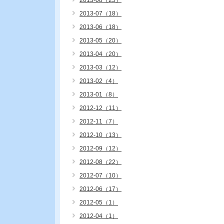
2013-08（25）
2013-07（18）
2013-06（18）
2013-05（20）
2013-04（20）
2013-03（12）
2013-02（4）
2013-01（8）
2012-12（11）
2012-11（7）
2012-10（13）
2012-09（12）
2012-08（22）
2012-07（10）
2012-06（17）
2012-05（1）
2012-04（1）