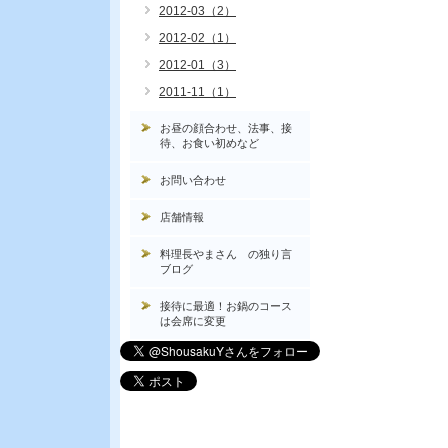
2012-03（2）
2012-02（1）
2012-01（3）
2011-11（1）
お昼の顔合わせ、法事、接
待、お食い初めなど
お問い合わせ
店舗情報
料理長やまさん の独り言
ブログ
接待に最適！お鍋のコース
は会席に変更