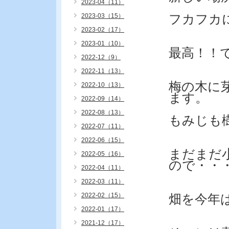
2023-04（11）
2023-03（15）
フカフカ
2023-02（17）
2023-01（10）
最高！！
2022-12（9）
2022-11（13）
梅の木に
2022-10（13）
ます。
2022-09（14）
2022-08（13）
もみじも
2022-07（11）
2022-06（15）
まだまだ
2022-05（16）
ので・・
2022-04（11）
2022-03（11）
2022-02（15）
畑を今年
2022-01（17）
2021-12（17）