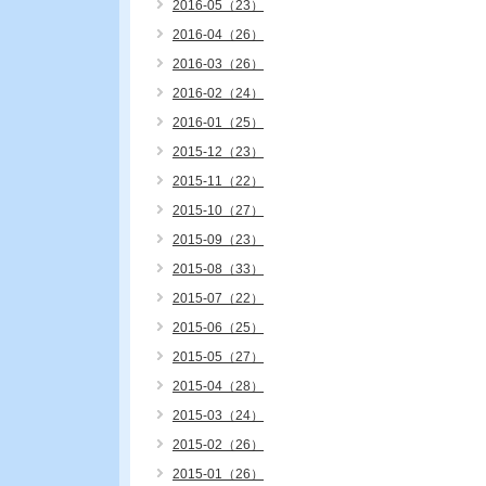
2016-05（23）
2016-04（26）
2016-03（26）
2016-02（24）
2016-01（25）
2015-12（23）
2015-11（22）
2015-10（27）
2015-09（23）
2015-08（33）
2015-07（22）
2015-06（25）
2015-05（27）
2015-04（28）
2015-03（24）
2015-02（26）
2015-01（26）