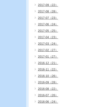
2017-09（22）
2017-08（28）
2017-07（23）
2017-06（24）
2017-05（25）
2017-04（23）
2017-03（24）
2017-02（27）
2017-01（27）
2016-12（21）
2016-11（22）
2016-10（26）
2016-09（28）
2016-08（22）
2016-07（26）
2016-06（24）